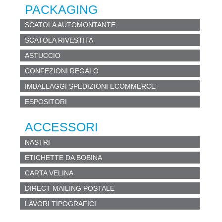
PACKAGING
SCATOLA AUTOMONTANTE
SCATOLA RIVESTITA
ASTUCCIO
CONFEZIONI REGALO
IMBALLAGGI SPEDIZIONI ECOMMERCE
ESPOSITORI
ACCESSORI
NASTRI
ETICHETTE DA BOBINA
CARTA VELINA
DIRECT MAILING POSTALE
LAVORI TIPOGRAFICI