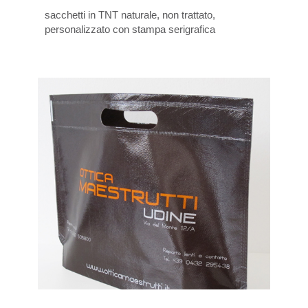
sacchetti in TNT naturale, non trattato,
personalizzato con stampa serigrafica