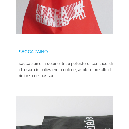
SACCA ZAINO
sacca zaino in cotone, tnt o poliestere, con lacci di
chiusura in poliestere o cotone, asole in metallo di
rinforzo nei passanti