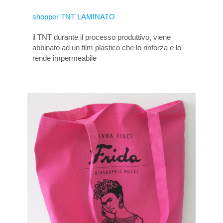
shopper TNT LAMINATO
il TNT durante il processo produttivo, viene
abbinato ad un film plastico che lo rinforza e lo
rende impermeabile