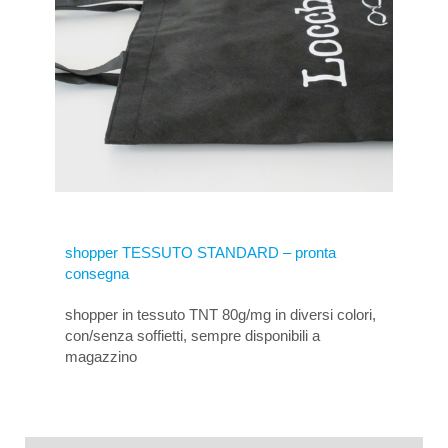
shopper TESSUTO STANDARD – pronta
consegna
shopper in tessuto TNT 80g/mg in diversi colori,
con/senza soffietti, sempre disponibili a
magazzino