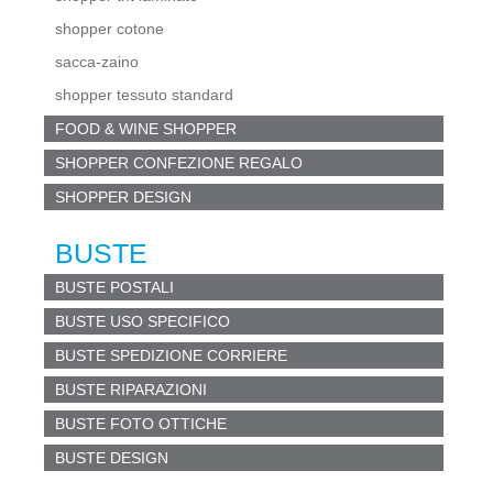
shopper cotone
sacca-zaino
shopper tessuto standard
FOOD & WINE SHOPPER
SHOPPER CONFEZIONE REGALO
SHOPPER DESIGN
BUSTE
BUSTE POSTALI
BUSTE USO SPECIFICO
BUSTE SPEDIZIONE CORRIERE
BUSTE RIPARAZIONI
BUSTE FOTO OTTICHE
BUSTE DESIGN