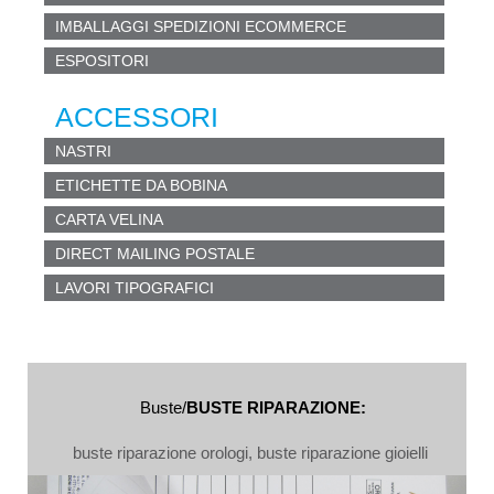
IMBALLAGGI SPEDIZIONI ECOMMERCE
ESPOSITORI
ACCESSORI
NASTRI
ETICHETTE DA BOBINA
CARTA VELINA
DIRECT MAILING POSTALE
LAVORI TIPOGRAFICI
Buste/
BUSTE RIPARAZIONE:
buste riparazione orologi, buste riparazione gioielli