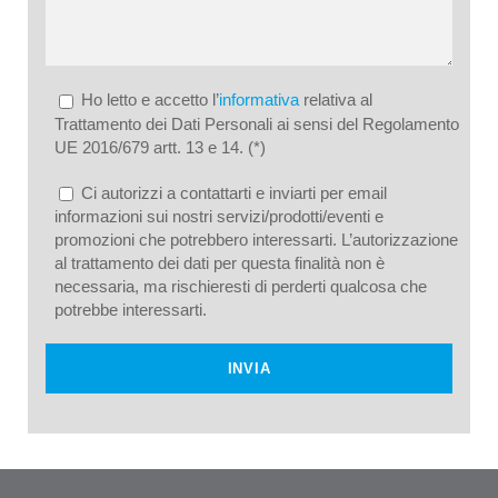
Ho letto e accetto l’
informativa
relativa al
Trattamento dei Dati Personali ai sensi del Regolamento
UE 2016/679 artt. 13 e 14. (*)
Ci autorizzi a contattarti e inviarti per email
informazioni sui nostri servizi/prodotti/eventi e
promozioni che potrebbero interessarti. L’autorizzazione
al trattamento dei dati per questa finalità non è
necessaria, ma rischieresti di perderti qualcosa che
potrebbe interessarti.