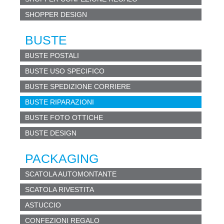
SHOPPER DESIGN
BUSTE
BUSTE POSTALI
BUSTE USO SPECIFICO
BUSTE SPEDIZIONE CORRIERE
BUSTE RIPARAZIONI
BUSTE FOTO OTTICHE
BUSTE DESIGN
PACKAGING
SCATOLA AUTOMONTANTE
SCATOLA RIVESTITA
ASTUCCIO
CONFEZIONI REGALO