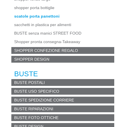
shopper porta bottiglie
scatole porta panettoni
sacchetti in plastica per alimenti
BUSTE senza manici STREET FOOD
Shopper pronta consegna-Takeaway
SHOPPER CONFEZIONE REGALO
SHOPPER DESIGN
BUSTE
BUSTE POSTALI
BUSTE USO SPECIFICO
BUSTE SPEDIZIONE CORRIERE
BUSTE RIPARAZIONI
BUSTE FOTO OTTICHE
BUSTE DESIGN