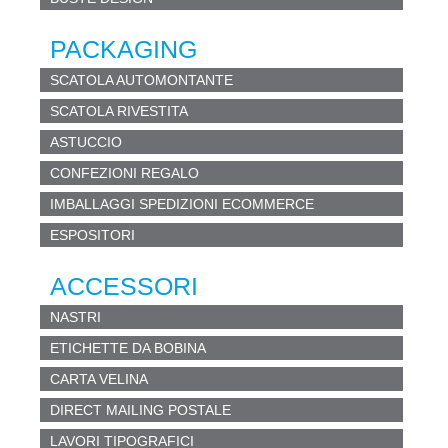
PACKAGING
SCATOLA AUTOMONTANTE
SCATOLA RIVESTITA
ASTUCCIO
CONFEZIONI REGALO
IMBALLAGGI SPEDIZIONI ECOMMERCE
ESPOSITORI
ACCESSORI
NASTRI
ETICHETTE DA BOBINA
CARTA VELINA
DIRECT MAILING POSTALE
LAVORI TIPOGRAFICI