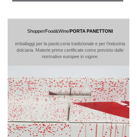
Shopper/Food&Wine/
PORTA PANETTONI
imballaggi per la pasticceria tradizionale e per l’industria
dolciaria. Materie prime certificate come previsto dalle
normative europee in vigore.