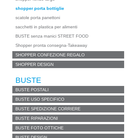
shopper porta bottiglie
scatole porta panettoni
sacchetti in plastica per alimenti
BUSTE senza manici STREET FOOD
Shopper pronta consegna-Takeaway
SHOPPER CONFEZIONE REGALO
SHOPPER DESIGN
BUSTE
BUSTE POSTALI
BUSTE USO SPECIFICO
BUSTE SPEDIZIONE CORRIERE
BUSTE RIPARAZIONI
BUSTE FOTO OTTICHE
BUSTE DESIGN