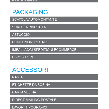
PACKAGING
SCATOLA AUTOMONTANTE
SCATOLA RIVESTITA
ASTUCCIO
CONFEZIONI REGALO
IMBALLAGGI SPEDIZIONI ECOMMERCE
ESPOSITORI
ACCESSORI
NASTRI
ETICHETTE DA BOBINA
CARTA VELINA
DIRECT MAILING POSTALE
LAVORI TIPOGRAFICI