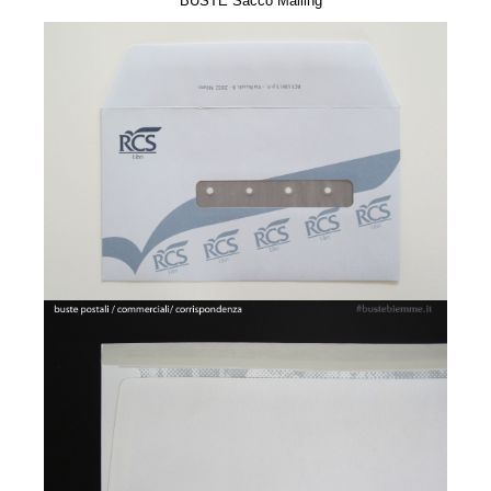
BUSTE Sacco Mailing