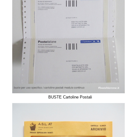
BUSTE Cartoline Postali