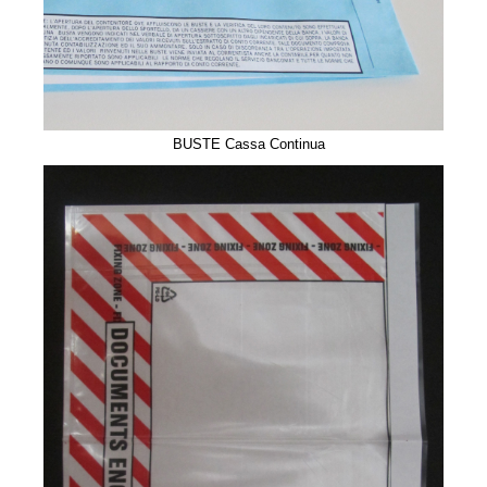
BUSTE Cassa Continua