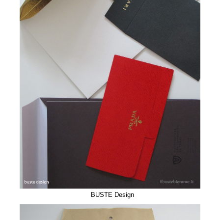
BUSTE Design