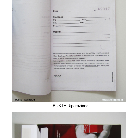
BUSTE Riparazione