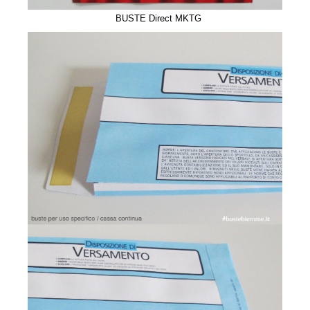
BUSTE Direct MKTG