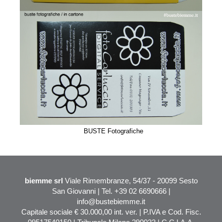
BUSTE Fotografiche
biemme srl
Viale Rimembranze, 54/37 - 20099 Sesto
San Giovanni | Tel. +39 02 6690666 |
info@bustebiemme.it
Capitale sociale € 30.000,00 int. ver. | P.IVA e Cod. Fisc.