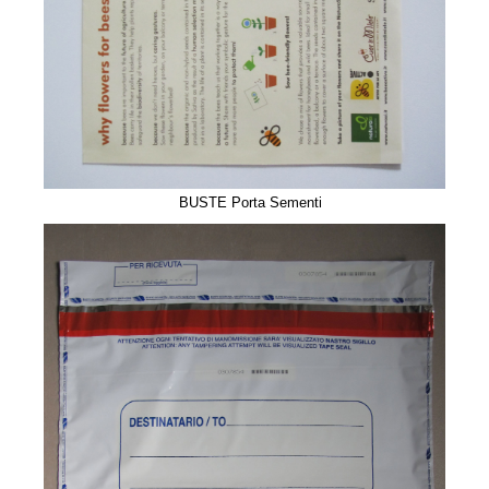
BUSTE Porta Sementi