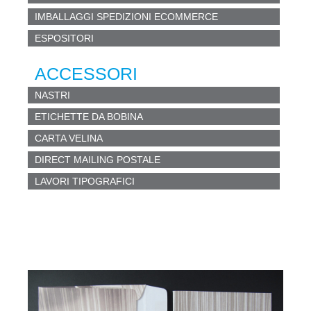
IMBALLAGGI SPEDIZIONI ECOMMERCE
ESPOSITORI
ACCESSORI
NASTRI
ETICHETTE DA BOBINA
CARTA VELINA
DIRECT MAILING POSTALE
LAVORI TIPOGRAFICI