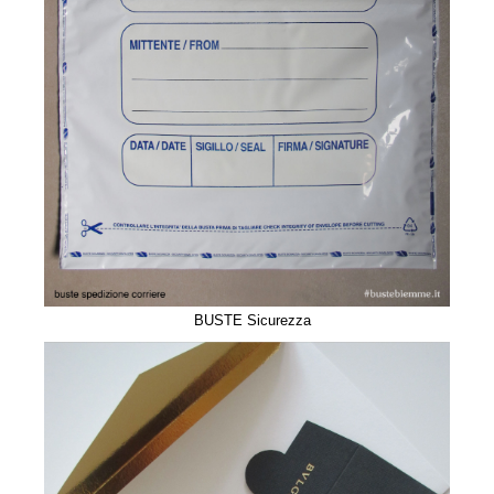
BUSTE Sicurezza