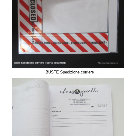
BUSTE Spedizione corriere