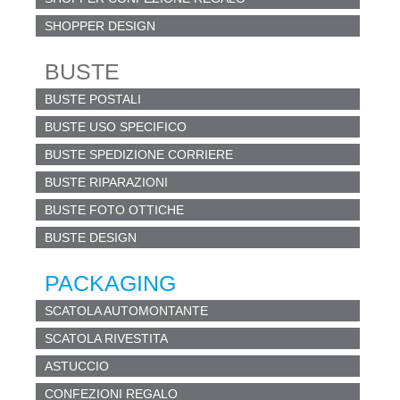
SHOPPER DESIGN
BUSTE
BUSTE POSTALI
BUSTE USO SPECIFICO
BUSTE SPEDIZIONE CORRIERE
BUSTE RIPARAZIONI
BUSTE FOTO OTTICHE
BUSTE DESIGN
PACKAGING
SCATOLA AUTOMONTANTE
SCATOLA RIVESTITA
ASTUCCIO
CONFEZIONI REGALO