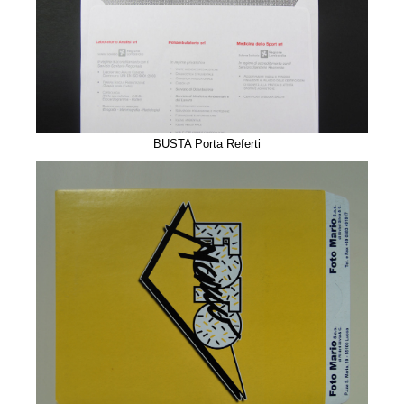
BUSTA Porta Referti