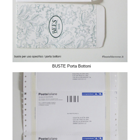
BUSTE Porta Bottoni