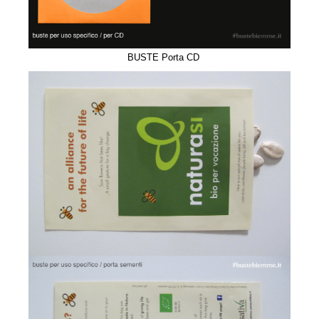
BUSTE Porta CD