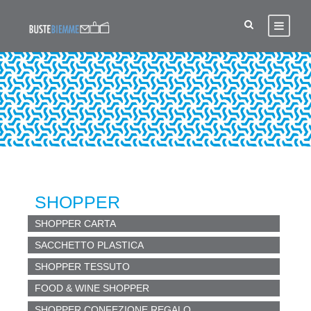
BUSTE
SHOPPER
SHOPPER CARTA
SACCHETTO PLASTICA
SHOPPER TESSUTO
FOOD & WINE SHOPPER
SHOPPER CONFEZIONE REGALO