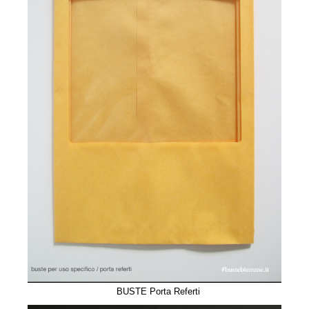
BUSTE Porta Referti