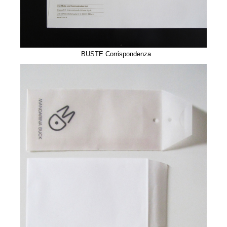
BUSTE Corrispondenza