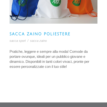
SACCA ZAINO POLIESTERE
sacca sport
/
sacca zaino
Pratiche, leggere e sempre alla moda! Comode da
portare ovunque, ideali per un pubblico giovane e
dinamico. Disponibili in tanti colori vivaci, pronte per
essere personalizzate con il tuo stile!