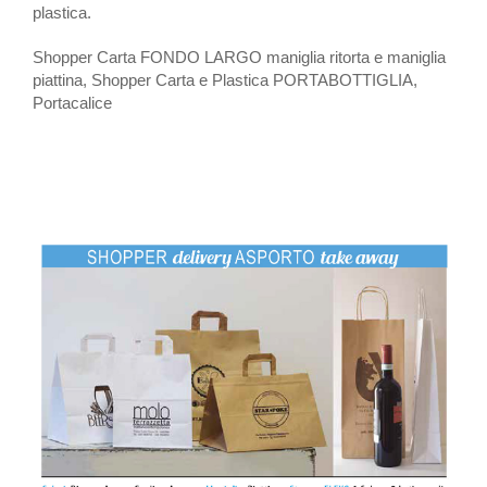
plastica.
Shopper Carta FONDO LARGO maniglia ritorta e maniglia
piattina, Shopper Carta e Plastica PORTABOTTIGLIA,
Portacalice