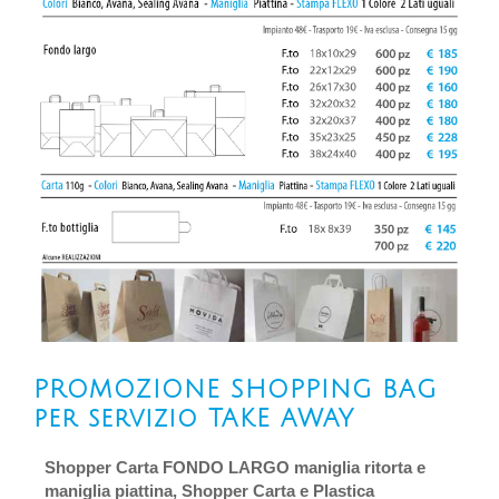
PROMOZIONE SHOPPING BAG
per servizio TAKE AWAY
Shopper Carta FONDO LARGO maniglia ritorta e
maniglia piattina, Shopper Carta e Plastica